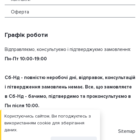
Оферта
Графік роботи
Відправляємо, консультуємо і підтверджуємо замовлення:
Пн-Пт 10:00-19:00
Сб-Нд - повністю неробочі дні, відправок, консультацій
і пітвердження замовлень немає. Все, що замовляєте
в Сб-Нд - бачимо, підтвердимо та проконсультуємо в
Пн після 10:00.
Користуючись сайтом, Ви погоджуєтесь з
використанням cookie для зберігання
даних.
Sitemap