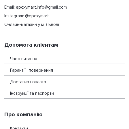
Email: epoxymart.info@gmail.com
Instagram: @epoxymart
Онлайн-магазин у м. Львові
Допомога клієнтам
Часті питання
Гарантії і повернення
Доставка і оплата
Інструкції та паспорти
Про компанію
Контакти