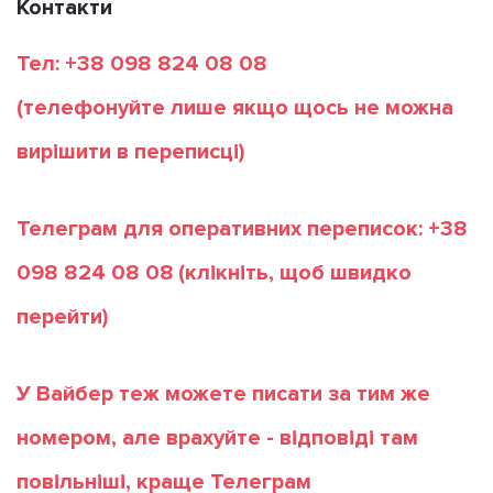
Контакти
Тел: +38 098 824 08 08
(телефонуйте лише якщо щось не можна
вирішити в переписці)
Телеграм для оперативних переписок: +38
098 824 08 08
(клікніть, щоб швидко
перейти)
У Вайбер теж можете писати за тим же
номером, але врахуйте - відповіді там
повільніші, краще Телеграм