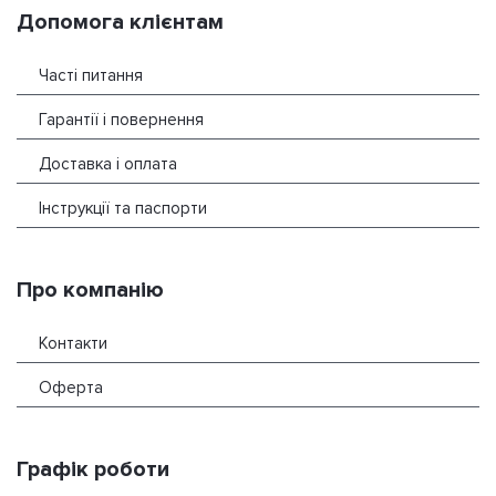
Допомога клієнтам
Часті питання
Гарантії і повернення
Доставка і оплата
Інструкції та паспорти
Про компанію
Контакти
Оферта
Графік роботи