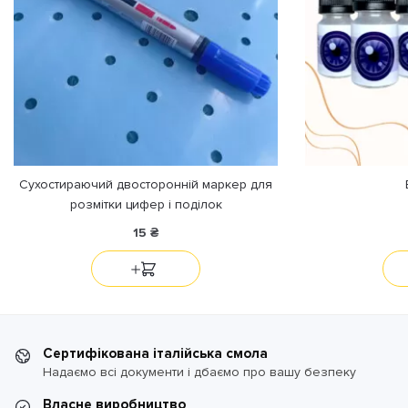
Сухостираючий двосторонній маркер для
розмітки цифер і поділок
15
₴
Сертифікована італійська смола
Надаємо всі документи і дбаємо про вашу безпеку
Власне виробництво