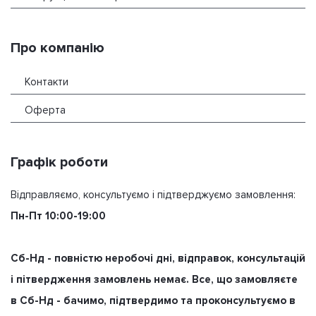
Про компанію
Контакти
Оферта
Графік роботи
Відправляємо, консультуємо і підтверджуємо замовлення:
Пн-Пт 10:00-19:00
Сб-Нд - повністю неробочі дні, відправок, консультацій
і пітвердження замовлень немає. Все, що замовляєте
в Сб-Нд - бачимо, підтвердимо та проконсультуємо в