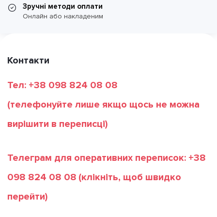
Зручні методи оплати
Онлайн або накладеним
Контакти
Тел: +38 098 824 08 08
(телефонуйте лише якщо щось не можна
вирішити в переписці)
Телеграм для оперативних переписок: +38
098 824 08 08
(клікніть, щоб швидко
перейти)