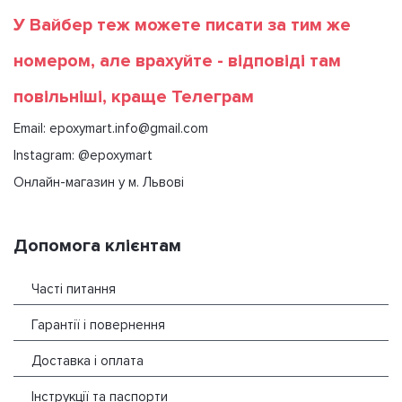
У Вайбер теж можете писати за тим же
номером, але врахуйте - відповіді там
повільніші, краще Телеграм
Email: epoxymart.info@gmail.com
Instagram: @epoxymart
Онлайн-магазин у м. Львові
Допомога клієнтам
Часті питання
Гарантії і повернення
Доставка і оплата
Інструкції та паспорти