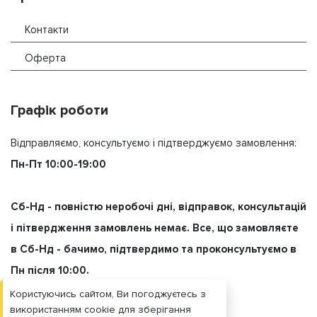
Контакти
Оферта
Графік роботи
Відправляємо, консультуємо і підтверджуємо замовлення:
Пн-Пт 10:00-19:00
Сб-Нд - повністю неробочі дні, відправок, консультацій
і пітвердження замовлень немає. Все, що замовляєте
в Сб-Нд - бачимо, підтвердимо та проконсультуємо в
Пн після 10:00.
Користуючись сайтом, Ви погоджуєтесь з
використанням cookie для зберігання