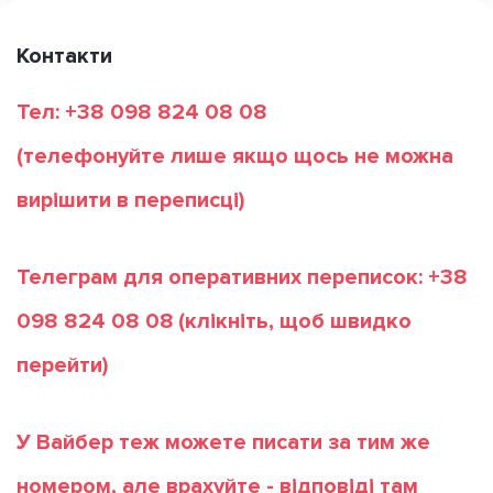
Контакти
Тел: +38 098 824 08 08
(телефонуйте лише якщо щось не можна
вирішити в переписці)
Телеграм для оперативних переписок: +38
098 824 08 08
(клікніть, щоб швидко
перейти)
У Вайбер теж можете писати за тим же
номером, але врахуйте - відповіді там