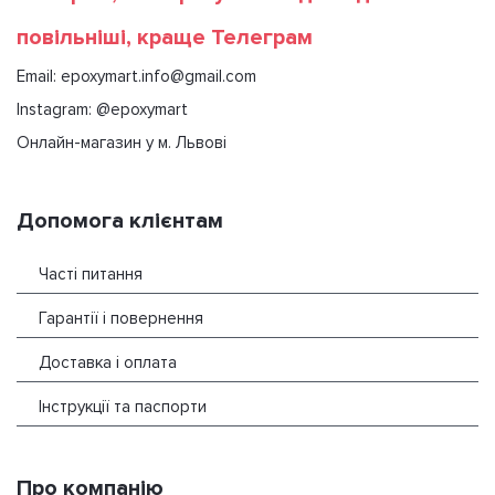
повільніші, краще Телеграм
Email: epoxymart.info@gmail.com
Instagram: @epoxymart
Онлайн-магазин у м. Львові
Допомога клієнтам
Часті питання
Гарантії і повернення
Доставка і оплата
Інструкції та паспорти
Про компанію