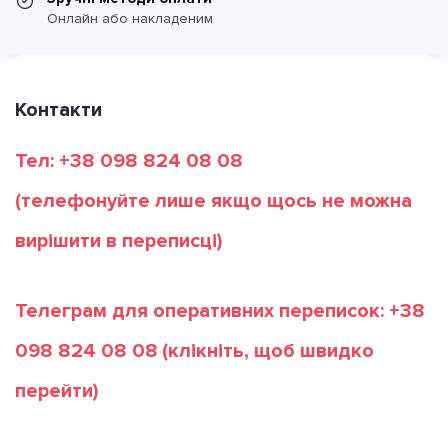
Онлайн або накладеним
Контакти
Тел: +38 098 824 08 08
(телефонуйте лише якщо щось не можна
вирішити в переписці)
Телеграм для оперативних переписок: +38
098 824 08 08
(клікніть, щоб швидко
перейти)