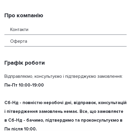
Про компанію
Контакти
Оферта
Графік роботи
Відправляємо, консультуємо і підтверджуємо замовлення:
Пн-Пт 10:00-19:00
Сб-Нд - повністю неробочі дні, відправок, консультацій
і пітвердження замовлень немає. Все, що замовляєте
в Сб-Нд - бачимо, підтвердимо та проконсультуємо в
Пн після 10:00.