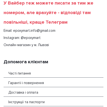
У Вайбер теж можете писати за тим же
номером, але врахуйте - відповіді там
повільніші, краще Телеграм
Email: epoxymart.info@gmail.com
Instagram: @epoxymart
Онлайн-магазин у м. Львові
Допомога клієнтам
Часті питання
Гарантії і повернення
Доставка і оплата
Інструкції та паспорти