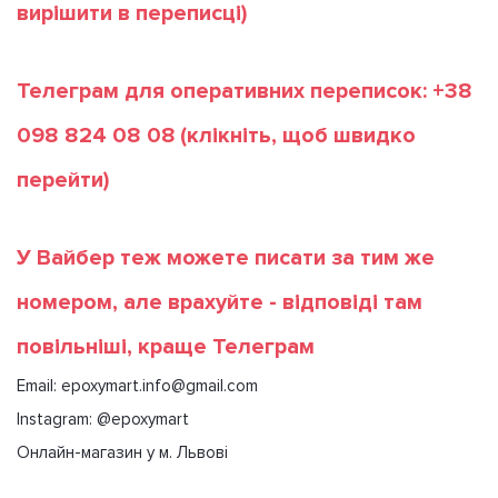
вирішити в переписці)
Телеграм для оперативних переписок: +38
098 824 08 08
(клікніть, щоб швидко
перейти)
У Вайбер теж можете писати за тим же
номером, але врахуйте - відповіді там
повільніші, краще Телеграм
Email: epoxymart.info@gmail.com
Instagram: @epoxymart
Онлайн-магазин у м. Львові