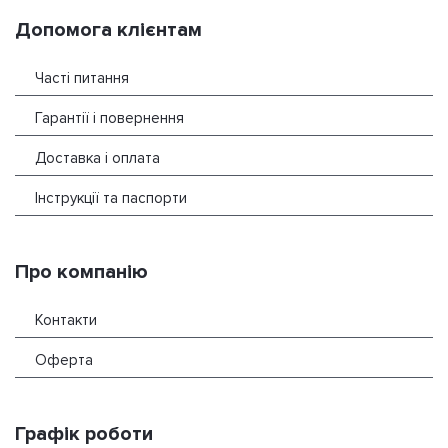
Допомога клієнтам
Часті питання
Гарантії і повернення
Доставка і оплата
Інструкції та паспорти
Про компанію
Контакти
Оферта
Графік роботи